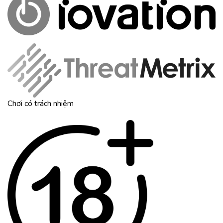
Chơi có trách nhiệm