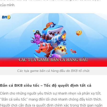
của mình.
Các tựa game bắn cá hàng đầu do BK8 tổ chức
Bắn cá BK8 siêu tốc – Tốc độ quyết định tất cả
Dành cho những người yêu thích sự nhanh nhẹn và phản xạ tốt,
“Bắn cá siêu tốc” mang đến lối chơi nhanh chóng đầy kích thích.
Người chơi cần đưa ra quyết định chính xác trong thời gian ngắn