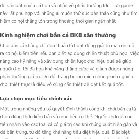
để săn bắt nhiều cá hơn và nhận về phần thưởng lớn. Tựa game
này rất phù hợp với những ai muốn thử sức bản thân cũng như tìm
kiếm cơ hội thắng lớn trong khoảng thời gian ngắn nhất.
Kinh nghiệm chơi bắn cá BK8 săn thưởng
Chơi bắn cá không chỉ đơn thuần là hoạt động giải trí mà còn mở
ra cơ hội kiếm tiền nếu bạn biết áp dụng chiến thuật phù hợp. Việc
nâng cao kỹ năng và xây dựng chiến lược chơi hiệu quả sẽ giúp
người chơi tối đa hóa khả năng thắng cược và giành được những
phần thưởng giá trị. Do đó, trang bị cho mình những kinh nghiệm
chơi thiết thực là điều vô cùng cần thiết để đạt kết quả tốt.
Lựa chọn mục tiêu chính xác
Một trong những yếu tố quyết định thành công khi chơi bắn cá là
chọn đúng thời điểm bắn và mục tiêu cụ thể. Người chơi nên ưu
tiên nhắm vào các loài cá có giá trị cao khi chúng xuất hiện gần và
dễ bắn trúng, từ đó tăng khả năng tiêu diệt hiệu quả. Đặc biệt,