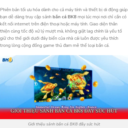
Phiên bản tối ưu hóa dành cho cả máy tính và thiết bị di động giúp
bạn dễ dàng truy cập sảnh
bắn cá BK8
mọi lúc mọi nơi chỉ cần có
kết nối internet trên điện thoại hoặc máy tính. Giao diện thân
thiện cùng tốc độ xử lý mượt mà, không giật lag chính là yếu tố
giữ cho thế giới dưới đáy biển của nhà cái luôn được yêu thích
trong lòng cộng đồng game thủ đam mê thể loại bắn cá.
Giới thiệu sảnh bắn cá BK8 đầy sức hút