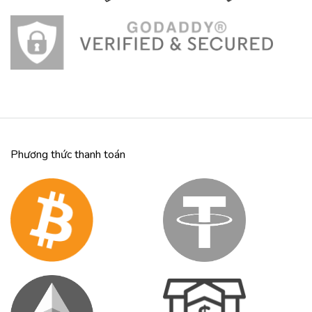
Phương thức thanh toán