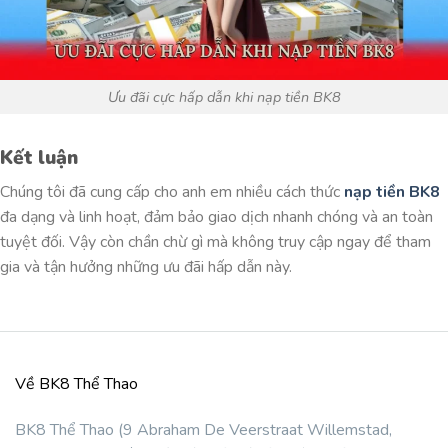
Ưu đãi cực hấp dẫn khi nạp tiền BK8
Kết luận
Chúng tôi đã cung cấp cho anh em nhiều cách thức
nạp tiền BK8
đa dạng và linh hoạt, đảm bảo giao dịch nhanh chóng và an toàn
tuyệt đối. Vậy còn chần chừ gì mà không truy cập ngay để tham
gia và tận hưởng những ưu đãi hấp dẫn này.
Về BK8 Thể Thao
BK8 Thể Thao (9 Abraham De Veerstraat Willemstad,