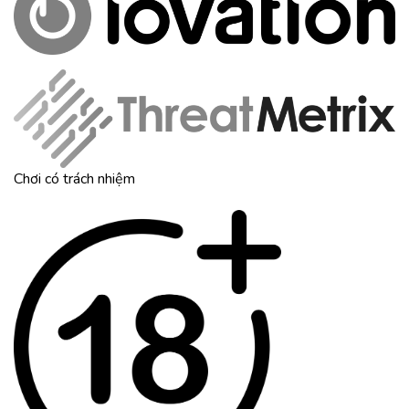
Chơi có trách nhiệm