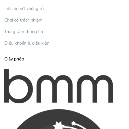
Liên hệ với chúng tôi
Chơi có trách nhiệm
Trung tâm thông tin
Điều khoản & điều kiện
Giấy phép