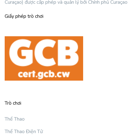
Curaçao) được cấp phép và quản lý bởi Chính phủ Curaçao
Giấy phép trò chơi
Trò chơi
Thể Thao
Thể Thao Điện Tử