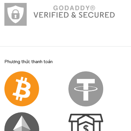
Phương thức thanh toán