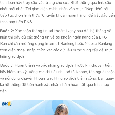
tiên, bạn hãy truy cập vào trang chủ của BK8 thông qua link cập
nhật mới nhất. Tại giao diện chính, nhấn vào mục “Nạp tiền” rồi
tiếp tục chọn hình thức “Chuyển khoản ngân hàng” để bắt đầu tiến
trình nạp tiền BK8.
Bước 2:
Xác nhận thông tin tài khoản:
Ngay sau đó, hệ thống sẽ
hiển thị đầy đủ các thông tin về tài khoản ngân hàng của BK8.
Bạn chỉ cần mở ứng dụng Internet Banking hoặc Mobile Banking
trên điện thoại, nhập chính xác các dữ liệu được cung cấp để thực
hiện giao dịch.
Bước 3: Hoàn thành và xác nhận giao dịch:
Trước khi chuyển tiền,
hãy kiểm tra kỹ lưỡng các chi tiết như số tài khoản, tên người nhận
và nội dung chuyển khoản. Sau khi giao dịch thành công, bạn quay
lại hệ thống để tiến hành xác nhận nhằm hoàn tất quá trình nạp
tiền.