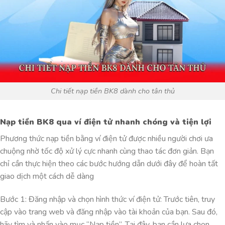
Chi tiết nạp tiền BK8 dành cho tân thủ
Nạp tiền BK8 qua ví điện tử nhanh chóng và tiện lợi
Phương thức nạp tiền bằng ví điện tử được nhiều người chơi ưa
chuộng nhờ tốc độ xử lý cực nhanh cùng thao tác đơn giản. Bạn
chỉ cần thực hiện theo các bước hướng dẫn dưới đây để hoàn tất
giao dịch một cách dễ dàng
Bước 1: Đăng nhập và chọn hình thức ví điện tử: Trước tiên, truy
cập vào trang web và đăng nhập vào tài khoản của bạn. Sau đó,
hãy tìm và nhấn vào mục “Nạp tiền”. Tại đây, bạn cần lựa chọn