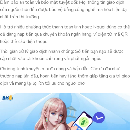
Đảm bảo an toàn và bảo mật tuyệt đối: Mọi thông tin giao dịch
của người chơi đều được bảo vệ bằng công nghệ mã hóa hiện đại
nhất trên thị trường.
Hỗ trợ nhiều phương thức thanh toán linh hoạt: Người dùng có thể
dễ dàng nạp tiền qua chuyển khoản ngân hàng, ví điện tử, mã QR
hoặc thẻ cào điện thoại.
Thời gian xử lý giao dịch nhanh chóng: Số tiền bạn nạp sẽ được
cập nhật vào tài khoản chỉ trong vài phút ngắn ngủi.
Chương trình khuyến mãi đa dạng và hấp dẫn: Các ưu đãi như
thưởng nạp lần đầu, hoàn tiền hay tặng thêm giúp tăng giá trị giao
dịch và mang lại lợi ích tối ưu cho người chơi.