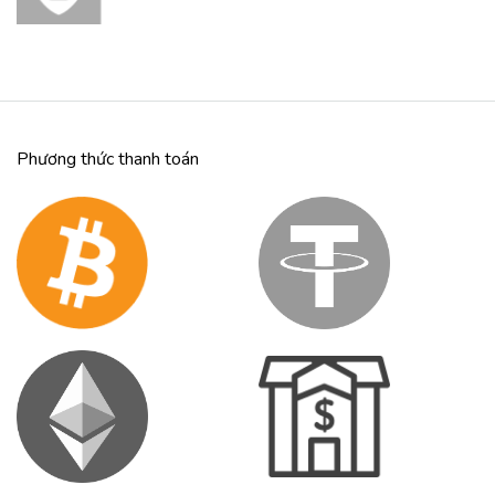
Phương thức thanh toán