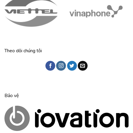
Theo dõi chúng tôi
Bảo vệ