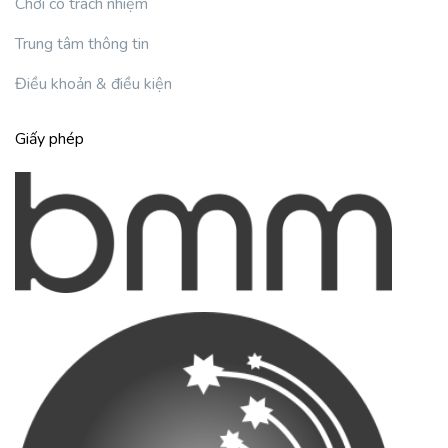
Chơi có trách nhiệm
Trung tâm thông tin
Điều khoản & điều kiện
Giấy phép