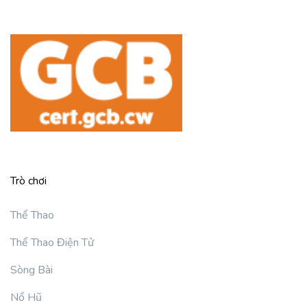
Trò chơi
Thể Thao
Thể Thao Điện Tử
Sòng Bài
Nổ Hũ