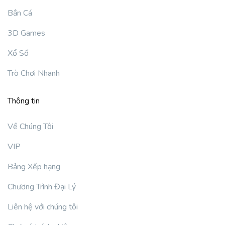
Bắn Cá
3D Games
Xổ Số
Trò Chơi Nhanh
Thông tin
Về Chúng Tôi
VIP
Bảng Xếp hạng
Chương Trình Đại Lý
Liên hệ với chúng tôi