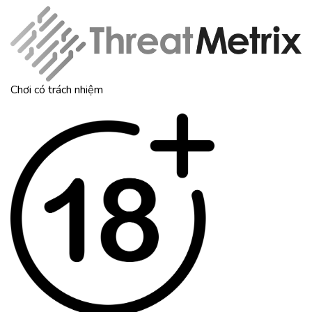
Chơi có trách nhiệm