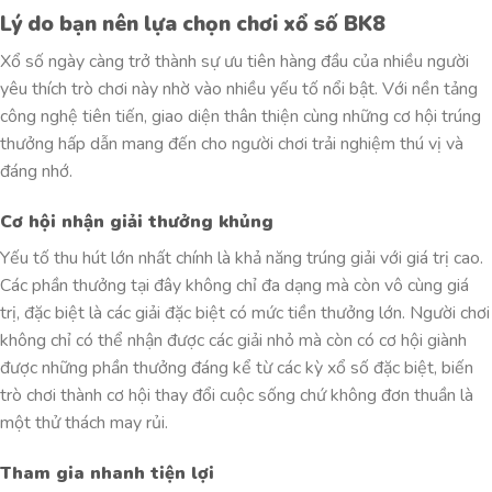
Lý do bạn nên lựa chọn chơi xổ số BK8
Xổ số ngày càng trở thành sự ưu tiên hàng đầu của nhiều người
yêu thích trò chơi này nhờ vào nhiều yếu tố nổi bật. Với nền tảng
công nghệ tiên tiến, giao diện thân thiện cùng những cơ hội trúng
thưởng hấp dẫn mang đến cho người chơi trải nghiệm thú vị và
đáng nhớ.
Cơ hội nhận giải thưởng khủng
Yếu tố thu hút lớn nhất chính là khả năng trúng giải với giá trị cao.
Các phần thưởng tại đây không chỉ đa dạng mà còn vô cùng giá
trị, đặc biệt là các giải đặc biệt có mức tiền thưởng lớn. Người chơi
không chỉ có thể nhận được các giải nhỏ mà còn có cơ hội giành
được những phần thưởng đáng kể từ các kỳ xổ số đặc biệt, biến
trò chơi thành cơ hội thay đổi cuộc sống chứ không đơn thuần là
một thử thách may rủi.
Tham gia nhanh tiện lợi