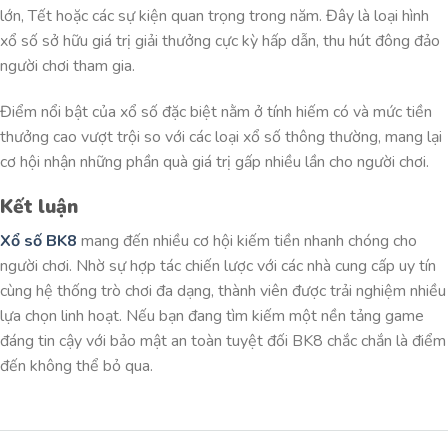
lớn, Tết hoặc các sự kiện quan trọng trong năm. Đây là loại hình
xổ số sở hữu giá trị giải thưởng cực kỳ hấp dẫn, thu hút đông đảo
người chơi tham gia.
Điểm nổi bật của xổ số đặc biệt nằm ở tính hiếm có và mức tiền
thưởng cao vượt trội so với các loại xổ số thông thường, mang lại
cơ hội nhận những phần quà giá trị gấp nhiều lần cho người chơi.
Kết luận
Xổ số BK8
mang đến nhiều cơ hội kiếm tiền nhanh chóng cho
người chơi. Nhờ sự hợp tác chiến lược với các nhà cung cấp uy tín
cùng hệ thống trò chơi đa dạng, thành viên được trải nghiệm nhiều
lựa chọn linh hoạt. Nếu bạn đang tìm kiếm một nền tảng game
đáng tin cậy với bảo mật an toàn tuyệt đối BK8 chắc chắn là điểm
đến không thể bỏ qua.