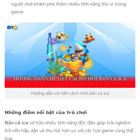
người chơi khám phá thêm nhiều tính năng thú vị trong
game.
Hướng dẫn chi tiết cách chơi bắn cá ica
Những điểm nổi bật của trò chơi
Bắn cá ica
sở hữu nhiều tính năng độc đáo giúp trải nghiệm
trở nên hấp dẫn và thu hút hơn so với các tựa game cùng thể
loại.