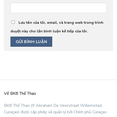
Lưu tên của tôi, email, và trang web trong trình
duyệt này cho lần bình luận kế tiếp của tôi.
Về BK8 Thể Thao
BK8 Thể Thao (9 Abraham De Veerstraat Willemstad,
Curaçao) được cấp phép và quản lý bởi Chính phủ Curaçao