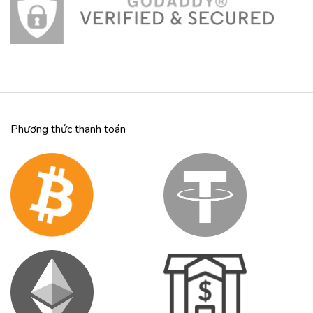
Phương thức thanh toán