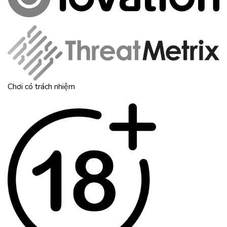
Chơi có trách nhiệm