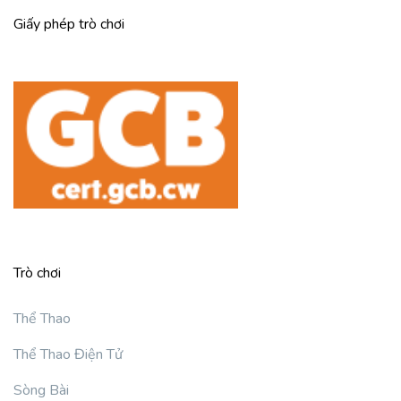
Giấy phép trò chơi
Trò chơi
Thể Thao
Thể Thao Điện Tử
Sòng Bài