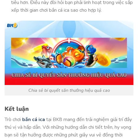
tiêu hơn. Điều này đòi hỏi bạn phải linh hoạt trong việc sắp
xếp thời gian chơi bắn cá ica sao cho hợp lý.
Chia sẻ bí quyết săn thưởng hiệu quả cao
Kết luận
Trò chơi
bắn cá ica
tại BK8 mang đến trải nghiệm giải trí đầy
thú vị và hấp dẫn. Với những hướng dẫn chi tiết trên, hy vọng
bạn sẽ tận hưởng được những phút giây vui vẻ đồng thời