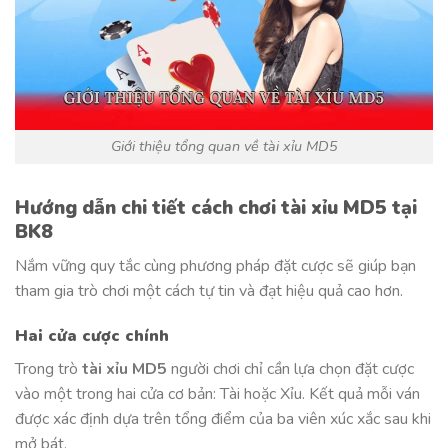
Giới thiệu tổng quan về tài xỉu MD5
Hướng dẫn chi tiết cách chơi tài xỉu MD5 tại
BK8
Nắm vững quy tắc cùng phương pháp đặt cược sẽ giúp bạn
tham gia trò chơi một cách tự tin và đạt hiệu quả cao hơn.
Hai cửa cược chính
Trong trò
tài xỉu MD5
người chơi chỉ cần lựa chọn đặt cược
vào một trong hai cửa cơ bản: Tài hoặc Xỉu. Kết quả mỗi ván
được xác định dựa trên tổng điểm của ba viên xúc xắc sau khi
mở bát.