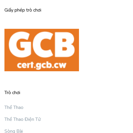
Giấy phép trò chơi
Trò chơi
Thể Thao
Thể Thao Điện Tử
Sòng Bài