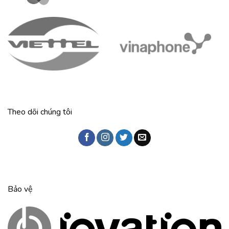
Theo dõi chúng tôi
Bảo vệ