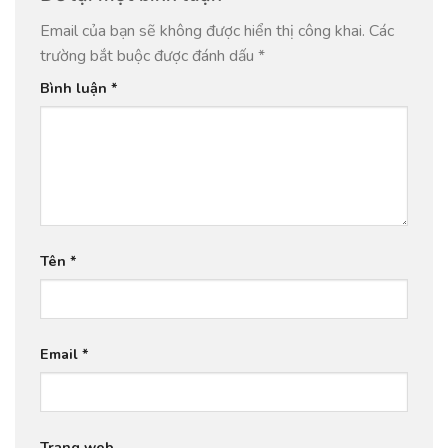
Email của bạn sẽ không được hiển thị công khai.
Các
trường bắt buộc được đánh dấu
*
Bình luận
*
Tên
*
Email
*
Trang web