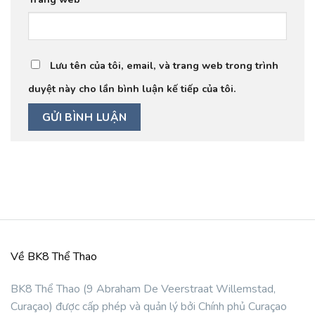
Lưu tên của tôi, email, và trang web trong trình
duyệt này cho lần bình luận kế tiếp của tôi.
Về BK8 Thể Thao
BK8 Thể Thao (9 Abraham De Veerstraat Willemstad,
Curaçao) được cấp phép và quản lý bởi Chính phủ Curaçao