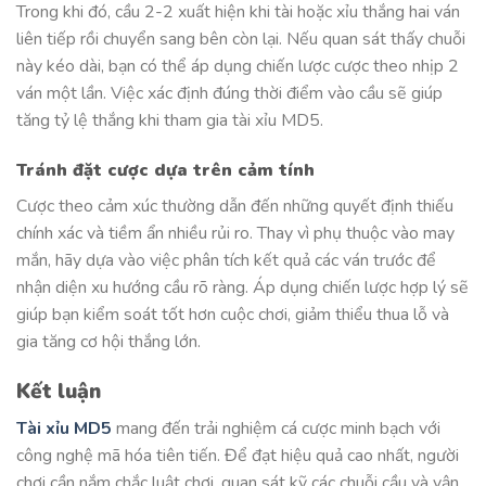
Trong khi đó, cầu 2-2 xuất hiện khi tài hoặc xỉu thắng hai ván
liên tiếp rồi chuyển sang bên còn lại. Nếu quan sát thấy chuỗi
này kéo dài, bạn có thể áp dụng chiến lược cược theo nhịp 2
ván một lần. Việc xác định đúng thời điểm vào cầu sẽ giúp
tăng tỷ lệ thắng khi tham gia tài xỉu MD5.
Tránh đặt cược dựa trên cảm tính
Cược theo cảm xúc thường dẫn đến những quyết định thiếu
chính xác và tiềm ẩn nhiều rủi ro. Thay vì phụ thuộc vào may
mắn, hãy dựa vào việc phân tích kết quả các ván trước để
nhận diện xu hướng cầu rõ ràng. Áp dụng chiến lược hợp lý sẽ
giúp bạn kiểm soát tốt hơn cuộc chơi, giảm thiểu thua lỗ và
gia tăng cơ hội thắng lớn.
Kết luận
Tài xỉu MD5
mang đến trải nghiệm cá cược minh bạch với
công nghệ mã hóa tiên tiến. Để đạt hiệu quả cao nhất, người
chơi cần nắm chắc luật chơi, quan sát kỹ các chuỗi cầu và vận