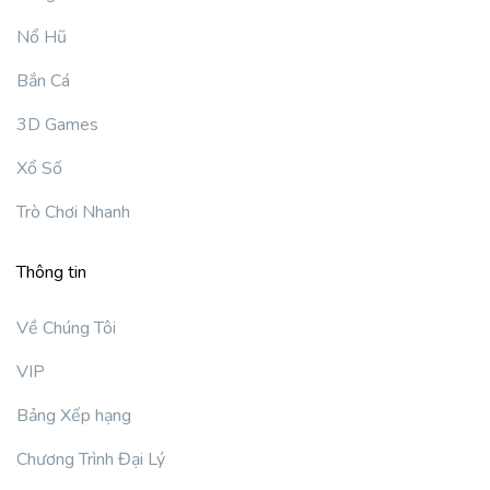
Nổ Hũ
Bắn Cá
3D Games
Xổ Số
Trò Chơi Nhanh
Thông tin
Về Chúng Tôi
VIP
Bảng Xếp hạng
Chương Trình Đại Lý